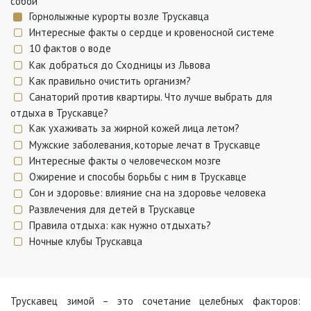
собой
Горнолыжные курорты возле Трускавца
Интересные факты о сердце и кровеносной системе
10 фактов о воде
Как добраться до Сходницы из Львова
Как правильно очистить организм?
Санаторий против квартиры. Что лучше выбрать для
отдыха в Трускавце?
Как ухаживать за жирной кожей лица летом?
Мужские заболевания, которые лечат в Трускавце
Интересные факты о человеческом мозге
Ожирение и способы борьбы с ним в Трускавце
Сон и здоровье: влияние сна на здоровье человека
Развлечения для детей в Трускавце
Правила отдыха: как нужно отдыхать?
Ночные клубы Трускавца
Трускавец зимой – это сочетание целебных факторов: