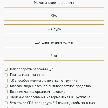
Медицинские программы
SPA
SPA-туры
Дополнительные услуги
Блог
Как побороть бессонницу?
Польза массажа стоп
10 способов немного отвлечься от рутины
Массаж лица. Полезное антивозрастное средство
Влияние чая на организм человека
Женские заболевания, которые лечат в Трускавце
Что такое СПА-процедуры? 5 причин, чтобы заняться