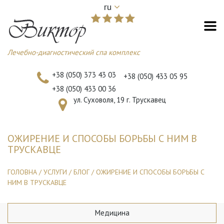
ru
Лечебно-диагностический спа комплекс
+38 (050) 373 43 03
+38 (050) 433 05 95
+38 (050) 433 00 36
ул. Суховоля, 19 г. Трускавец
ОЖИРЕНИЕ И СПОСОБЫ БОРЬБЫ С НИМ В
ТРУСКАВЦЕ
ГОЛОВНА
/
УСЛУГИ
/
БЛОГ
/
ОЖИРЕНИЕ И СПОСОБЫ БОРЬБЫ С
НИМ В ТРУСКАВЦЕ
Медицина