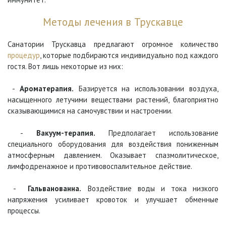
Методы лечения в Трускавце
Санатории Трускавца предлагают огромное количество
процедур
, которые подбираются индивидуально под каждого
гостя. Вот лишь некоторые из них:
-
Ароматерапия.
Базируется на использовании воздуха,
насыщенного летучими веществами растений, благоприятно
сказывающимися на самочувствии и настроении.
-
Вакуум-терапия.
Предполагает использование
специального оборудования для воздействия пониженным
атмосферным давлением. Оказывает спазмолитическое,
лимфодренажное и противовоспалительное действие.
-
Гальванованна.
Воздействие воды и тока низкого
напряжения усиливает кровоток и улучшает обменные
процессы.