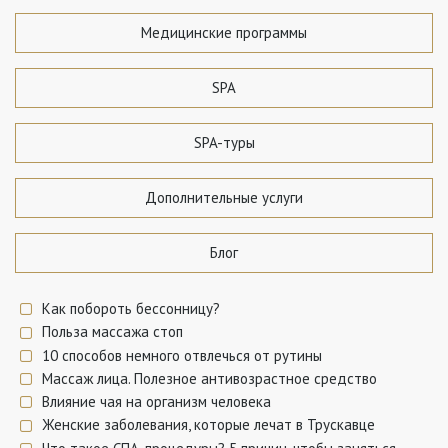
Медицинские программы
SPA
SPA-туры
Дополнительные услуги
Блог
Как побороть бессонницу?
Польза массажа стоп
10 способов немного отвлечься от рутины
Массаж лица. Полезное антивозрастное средство
Влияние чая на организм человека
Женские заболевания, которые лечат в Трускавце