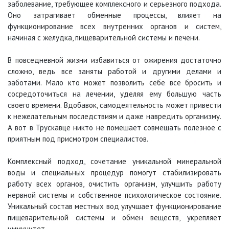
заболевание, требующее комплексного и серьезного подхода.
Оно затрагивает обменные процессы, влияет на
функционирование всех внутренних органов и систем,
начиная с желудка, пищеварительной системы и печени.
В повседневной жизни избавиться от ожирения достаточно
сложно, ведь все заняты работой и другими делами и
заботами. Мало кто может позволить себе все бросить и
сосредоточиться на лечении, уделяя ему большую часть
своего времени. Вдобавок, самодеятельность может привести
к нежелательным последствиям и даже навредить организму.
А вот в Трускавце никто не помешает совмещать полезное с
приятным под присмотром специалистов.
Комплексный подход, сочетание уникальной минеральной
воды и специальных процедур помогут стабилизировать
работу всех органов, очистить организм, улучшить работу
нервной системы и собственное психологическое состояние.
Уникальный состав местных вод улучшает функционирование
пищеварительной системы и обмен веществ, укрепляет
иммунитет.