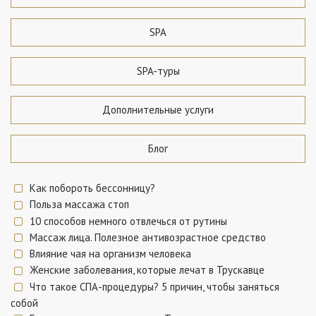
SPA
SPA-туры
Дополнительные услуги
Блог
Как побороть бессонницу?
Польза массажа стоп
10 способов немного отвлечься от рутины
Массаж лица. Полезное антивозрастное средство
Влияние чая на организм человека
Женские заболевания, которые лечат в Трускавце
Что такое СПА-процедуры? 5 причин, чтобы заняться
собой