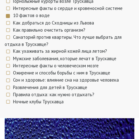
Горнолыжные курорты возле Трускавца
Интересные факты о сердце и кровеносной системе
10 фактов о воде
Как добраться до Сходницы из Львова
Как правильно очистить организм?
Санаторий против квартиры. Что лучше выбрать для
отдыха в Трускавце?
Как ухаживать за жирной кожей лица летом?
Мужские заболевания, которые лечат в Трускавце
Интересные факты о человеческом мозге
Ожирение и способы борьбы с ним в Трускавце
Сон и здоровье: влияние сна на здоровье человека
Развлечения для детей в Трускавце
Правила отдыха: как нужно отдыхать?
Ночные клубы Трускавца