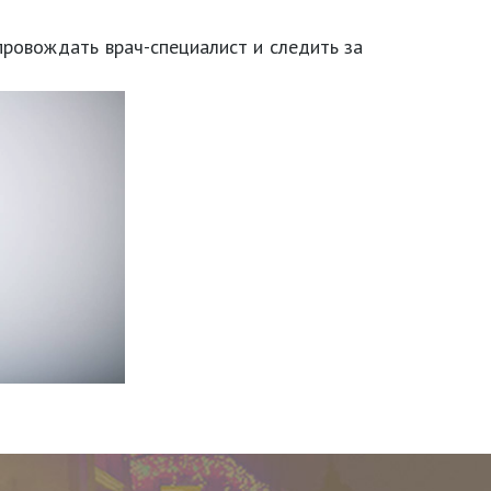
ровождать врач-специалист и следить за