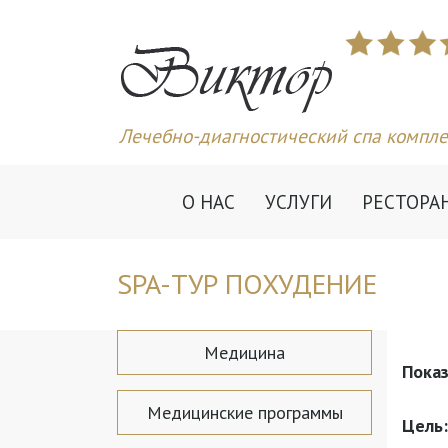
Лечебно-диагностический спа компле
О НАС
УСЛУГИ
РЕСТОРА
SPA-ТУР ПОХУДЕНИЕ
Медицина
Показ
Медицинские программы
Цель: