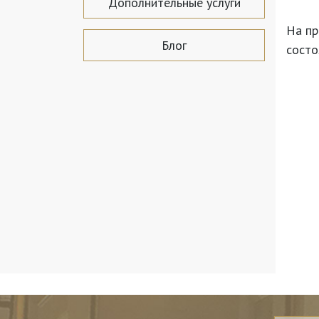
Дополнительные услуги
На пр
Блог
состо