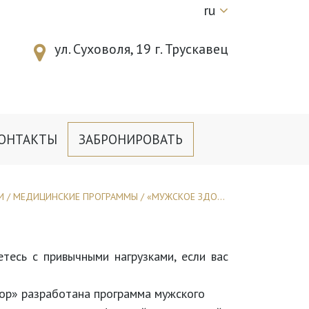
ru
ул. Суховоля, 19 г. Трускавец
ОНТАКТЫ
ЗАБРОНИРОВАТЬ
И
/
МЕДИЦИНСКИЕ ПРОГРАММЫ
/
«МУЖСКОЕ ЗДОРОВЬЕ»
тесь с привычными нагрузками, если вас
ор» разработана программа мужского