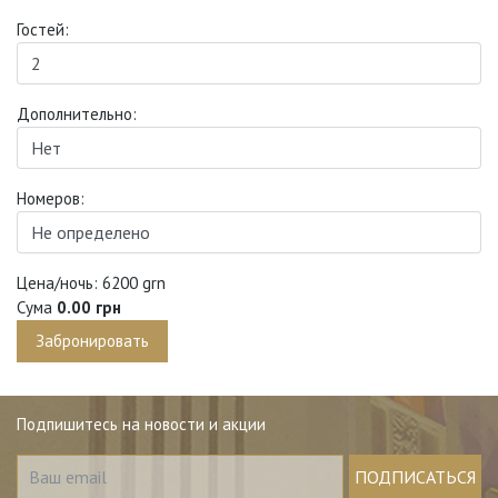
Гостей:
Дополнительно:
Номеров:
Цена/ночь:
6200 grn
Сума
0
.00 грн
Подпишитесь на новости и акции