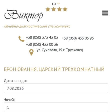
ru
Лечебно-диагностический спа комплекс
+38 (050) 373 43 03
+38 (050) 433 05 95
+38 (050) 433 00 36
ул. Суховоля, 19 г. Трускавец
БРОНЮВАННЯ. ЦАРСКИЙ ТРЕХКОМНАТНЫЙ
Дата заезда:
Ночей: